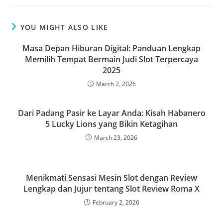
YOU MIGHT ALSO LIKE
Masa Depan Hiburan Digital: Panduan Lengkap
Memilih Tempat Bermain Judi Slot Terpercaya
2025
March 2, 2026
Dari Padang Pasir ke Layar Anda: Kisah Habanero
5 Lucky Lions yang Bikin Ketagihan
March 23, 2026
Menikmati Sensasi Mesin Slot dengan Review
Lengkap dan Jujur tentang Slot Review Roma X
February 2, 2026