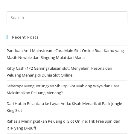
Pre
Es
to
Recent Posts
clo
the
Panduan Anti-Mainstream: Cara Main Slot Online Buat Kamu yang
sea
Masih Newbie dan Bingung Mulai dari Mana
pan
Kitty Cash (1×2 Gaming) ulasan slot: Menyelami Pesona dan
Peluang Menang di Dunia Slot Online
Seberapa Menguntungkan Sih Rtp Slot Mahjong Ways dan Cara
Maksimalkan Peluang Menang?
Dari Hutan Belantara ke Layar Anda: Kisah Menarik di Balik Jungle
King Slot
Rahasia Meningkatkan Peluang di Slot Online: Trik Free Spin dan
RTP yang Di-Buff