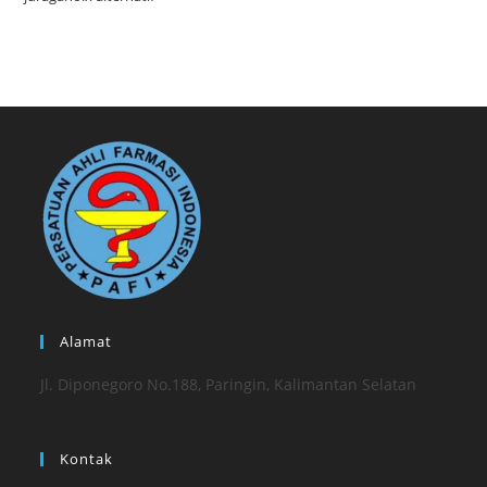
Alamat
Jl. Diponegoro No.188, Paringin, Kalimantan Selatan
Kontak