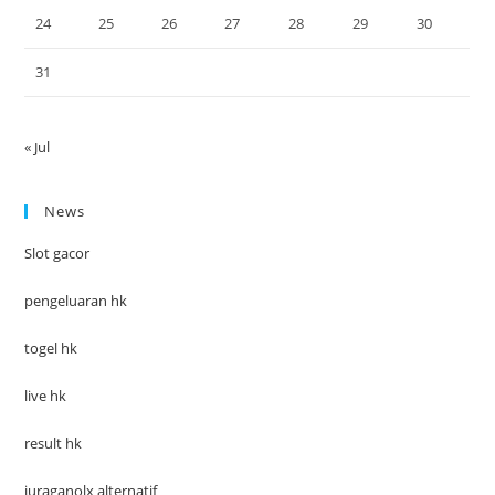
24
25
26
27
28
29
30
31
« Jul
News
Slot gacor
pengeluaran hk
togel hk
live hk
result hk
juraganolx alternatif