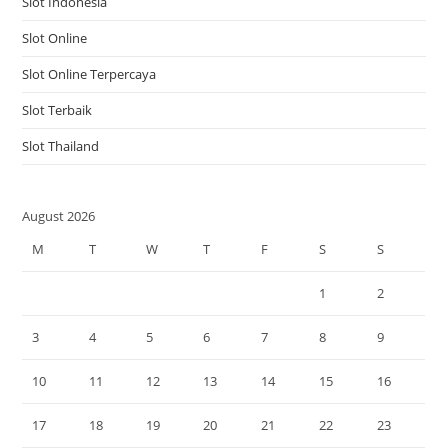
Slot Indonesia
Slot Online
Slot Online Terpercaya
Slot Terbaik
Slot Thailand
August 2026
M
T
W
T
F
S
S
1
2
3
4
5
6
7
8
9
10
11
12
13
14
15
16
17
18
19
20
21
22
23