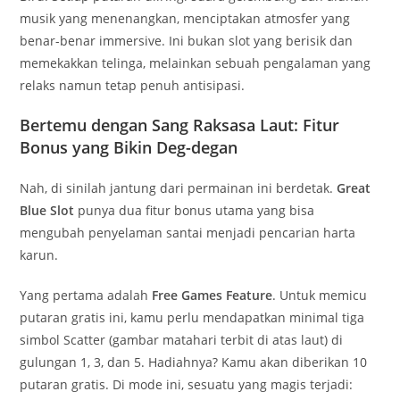
musik yang menenangkan, menciptakan atmosfer yang
benar-benar immersive. Ini bukan slot yang berisik dan
memekakkan telinga, melainkan sebuah pengalaman yang
relaks namun tetap penuh antisipasi.
Bertemu dengan Sang Raksasa Laut: Fitur
Bonus yang Bikin Deg-degan
Nah, di sinilah jantung dari permainan ini berdetak.
Great
Blue Slot
punya dua fitur bonus utama yang bisa
mengubah penyelaman santai menjadi pencarian harta
karun.
Yang pertama adalah
Free Games Feature
. Untuk memicu
putaran gratis ini, kamu perlu mendapatkan minimal tiga
simbol Scatter (gambar matahari terbit di atas laut) di
gulungan 1, 3, dan 5. Hadiahnya? Kamu akan diberikan 10
putaran gratis. Di mode ini, sesuatu yang magis terjadi: