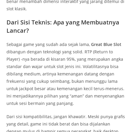
benar menambah dimensi interaktif yang jarang ditemui di
slot klasik.
Dari Sisi Teknis: Apa yang Membuatnya
Lancar?
Sebagai game yang sudah ada sejak lama,
Great Blue Slot
dibangun dengan teknologi yang solid. RTP (Return to
Player) -nya berada di kisaran 95%, yang merupakan angka
standar dan wajar untuk slot jenis ini. Volatilitasnya bisa
dibilang medium, artinya kemenangan datang dengan
frekuensi yang cukup seimbang, bukan menunggu lama
untuk jackpot besar atau kemenangan kecil terus-menerus.
Ini menjadikannya pilihan yang “aman” dan menyenangkan
untuk sesi bermain yang panjang.
Dari sisi kompatibilitas, jangan khawatir. Meski punya grafis
yang detail, game ini tidak berat dan bisa dijalankan
dengan mulus di hampir semua perangkat, baik desktop,