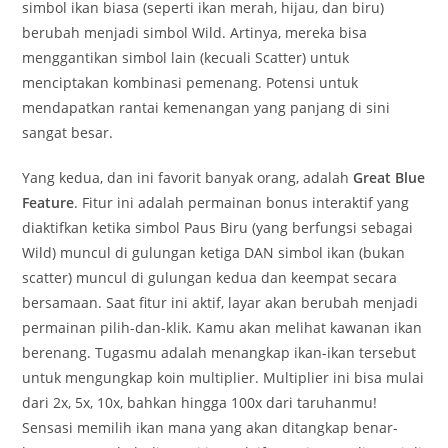
simbol ikan biasa (seperti ikan merah, hijau, dan biru)
berubah menjadi simbol Wild. Artinya, mereka bisa
menggantikan simbol lain (kecuali Scatter) untuk
menciptakan kombinasi pemenang. Potensi untuk
mendapatkan rantai kemenangan yang panjang di sini
sangat besar.
Yang kedua, dan ini favorit banyak orang, adalah
Great Blue
Feature
. Fitur ini adalah permainan bonus interaktif yang
diaktifkan ketika simbol Paus Biru (yang berfungsi sebagai
Wild) muncul di gulungan ketiga DAN simbol ikan (bukan
scatter) muncul di gulungan kedua dan keempat secara
bersamaan. Saat fitur ini aktif, layar akan berubah menjadi
permainan pilih-dan-klik. Kamu akan melihat kawanan ikan
berenang. Tugasmu adalah menangkap ikan-ikan tersebut
untuk mengungkap koin multiplier. Multiplier ini bisa mulai
dari 2x, 5x, 10x, bahkan hingga 100x dari taruhanmu!
Sensasi memilih ikan mana yang akan ditangkap benar-