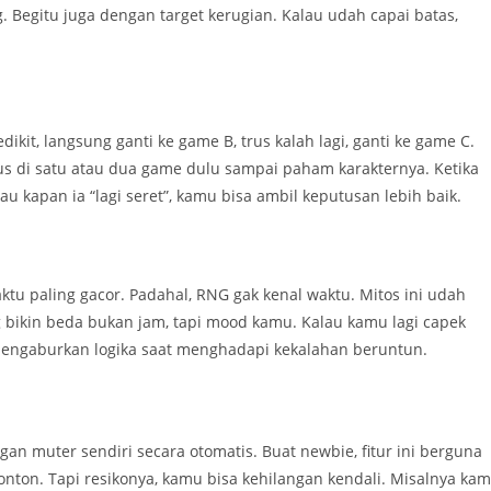
. Begitu juga dengan target kerugian. Kalau udah capai batas,
kit, langsung ganti ke game B, trus kalah lagi, ganti ke game C.
kus di satu atau dua game dulu sampai paham karakternya. Ketika
u kapan ia “lagi seret”, kamu bisa ambil keputusan lebih baik.
ktu paling gacor. Padahal, RNG gak kenal waktu. Mitos ini udah
 bikin beda bukan jam, tapi mood kamu. Kalau kamu lagi capek
 mengaburkan logika saat menghadapi kekalahan beruntun.
an muter sendiri secara otomatis. Buat newbie, fitur ini berguna
nton. Tapi resikonya, kamu bisa kehilangan kendali. Misalnya ka