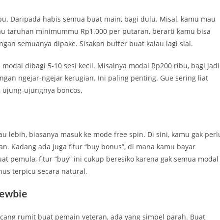
bu. Daripada habis semua buat main, bagi dulu. Misal, kamu mau
alau taruhan minimummu Rp1.000 per putaran, berarti kamu bisa
ngan semuanya dipake. Sisakan buffer buat kalau lagi sial.
modal dibagi 5-10 sesi kecil. Misalnya modal Rp200 ribu, bagi jadi
angan ngejar-ngejar kerugian. Ini paling penting. Gue sering liat
i, ujung-ujungnya boncos.
tau lebih, biasanya masuk ke mode free spin. Di sini, kamu gak perl
an. Kadang ada juga fitur “buy bonus”, di mana kamu bayar
at pemula, fitur “buy” ini cukup beresiko karena gak semua modal
us terpicu secara natural.
Newbie
ncang rumit buat pemain veteran, ada yang simpel parah. Buat