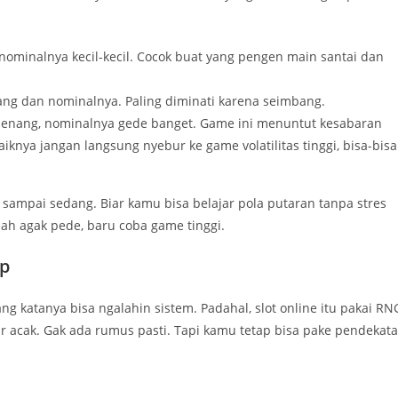
ominalnya kecil-kecil. Cocok buat yang pengen main santai dan
ng dan nominalnya. Paling diminati karena seimbang.
enang, nominalnya gede banget. Game ini menuntut kesabaran
iknya jangan langsung nyebur ke game volatilitas tinggi, bisa-bisa
 sampai sedang. Biar kamu bisa belajar pola putaran tanpa stres
ah agak pede, baru coba game tinggi.
ip
ang katanya bisa ngalahin sistem. Padahal, slot online itu pakai RN
r acak. Gak ada rumus pasti. Tapi kamu tetap bisa pake pendekat