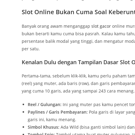
Slot Online Bukan Cuma Soal Keberun
Banyak orang awam menganggap
slot gacor
online murn
bukan berarti kamu cuma bisa pasrah. Kalau kamu ta
persentase balik modal yang tinggi, dan mengatur modal,
per satu.
Kenalan Dulu dengan Tampilan Dasar Slot O
Pertama-tama, sebelum klik-klik, kamu perlu paham tamp
(reel) yang muter, ada baris (row), dan garis pembayar
yang cuma 10 garis, ada yang sampai 243 cara menang.
Reel / Gulungan:
Ini yang muter pas kamu pencet tom
Paylines / Garis Pembayaran:
Pola garis di layar ya
garis ini, kamu menang.
Simbol Khusus:
Ada Wild (bisa ganti simbol lain) dan 
Tombol Spin:
Tombol utama buat muter gulungan. Ja