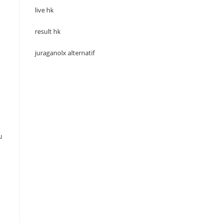
live hk
result hk
juraganolx alternatif
u