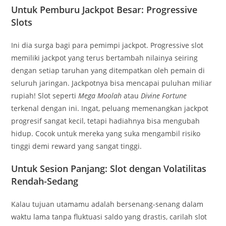
Untuk Pemburu Jackpot Besar: Progressive
Slots
Ini dia surga bagi para pemimpi jackpot. Progressive slot
memiliki jackpot yang terus bertambah nilainya seiring
dengan setiap taruhan yang ditempatkan oleh pemain di
seluruh jaringan. Jackpotnya bisa mencapai puluhan miliar
rupiah! Slot seperti
Mega Moolah
atau
Divine Fortune
terkenal dengan ini. Ingat, peluang memenangkan jackpot
progresif sangat kecil, tetapi hadiahnya bisa mengubah
hidup. Cocok untuk mereka yang suka mengambil risiko
tinggi demi reward yang sangat tinggi.
Untuk Sesion Panjang: Slot dengan Volatilitas
Rendah-Sedang
Kalau tujuan utamamu adalah bersenang-senang dalam
waktu lama tanpa fluktuasi saldo yang drastis, carilah slot