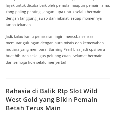
layak untuk dicoba baik oleh pemula maupun pemain lama.
Yang paling penting, jangan lupa untuk selalu bermain
dengan tanggung jawab dan nikmati setiap momennya
tanpa tekanan.
Jadi, kalau kamu penasaran ingin mencoba sensasi
memutar gulungan dengan aura mistis dan kemewahan
mutiara yang membara, Burning Pearl bisa jadi opsi seru
buat hiburan sekaligus peluang cuan. Selamat bermain
dan semoga hoki selalu menyertai!
Rahasia di Balik Rtp Slot Wild
West Gold yang Bikin Pemain
Betah Terus Main