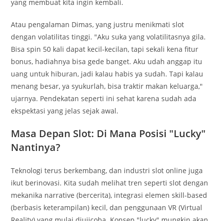
yang membuat kita ingin kembali.
Atau pengalaman Dimas, yang justru menikmati slot
dengan volatilitas tinggi. "Aku suka yang volatilitasnya gila.
Bisa spin 50 kali dapat kecil-kecilan, tapi sekali kena fitur
bonus, hadiahnya bisa gede banget. Aku udah anggap itu
uang untuk hiburan, jadi kalau habis ya sudah. Tapi kalau
menang besar, ya syukurlah, bisa traktir makan keluarga,"
ujarnya. Pendekatan seperti ini sehat karena sudah ada
ekspektasi yang jelas sejak awal.
Masa Depan Slot: Di Mana Posisi "Lucky"
Nantinya?
Teknologi terus berkembang, dan industri slot online juga
ikut berinovasi. Kita sudah melihat tren seperti slot dengan
mekanika narrative (bercerita), integrasi elemen skill-based
(berbasis keterampilan) kecil, dan penggunaan VR (Virtual
Reality) yang mulai diujicoba. Konsep "lucky" mungkin akan