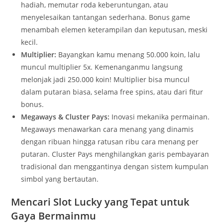
hadiah, memutar roda keberuntungan, atau
menyelesaikan tantangan sederhana. Bonus game
menambah elemen keterampilan dan keputusan, meski
kecil.
Multiplier:
Bayangkan kamu menang 50.000 koin, lalu
muncul multiplier 5x. Kemenanganmu langsung
melonjak jadi 250.000 koin! Multiplier bisa muncul
dalam putaran biasa, selama free spins, atau dari fitur
bonus.
Megaways & Cluster Pays:
Inovasi mekanika permainan.
Megaways menawarkan cara menang yang dinamis
dengan ribuan hingga ratusan ribu cara menang per
putaran. Cluster Pays menghilangkan garis pembayaran
tradisional dan menggantinya dengan sistem kumpulan
simbol yang bertautan.
Mencari Slot Lucky yang Tepat untuk
Gaya Bermainmu