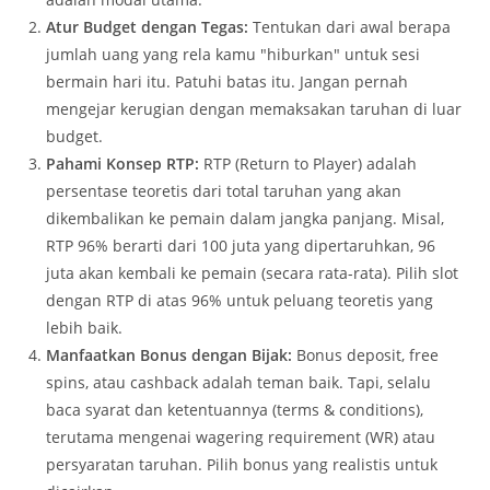
Atur Budget dengan Tegas:
Tentukan dari awal berapa
jumlah uang yang rela kamu "hiburkan" untuk sesi
bermain hari itu. Patuhi batas itu. Jangan pernah
mengejar kerugian dengan memaksakan taruhan di luar
budget.
Pahami Konsep RTP:
RTP (Return to Player) adalah
persentase teoretis dari total taruhan yang akan
dikembalikan ke pemain dalam jangka panjang. Misal,
RTP 96% berarti dari 100 juta yang dipertaruhkan, 96
juta akan kembali ke pemain (secara rata-rata). Pilih slot
dengan RTP di atas 96% untuk peluang teoretis yang
lebih baik.
Manfaatkan Bonus dengan Bijak:
Bonus deposit, free
spins, atau cashback adalah teman baik. Tapi, selalu
baca syarat dan ketentuannya (terms & conditions),
terutama mengenai wagering requirement (WR) atau
persyaratan taruhan. Pilih bonus yang realistis untuk