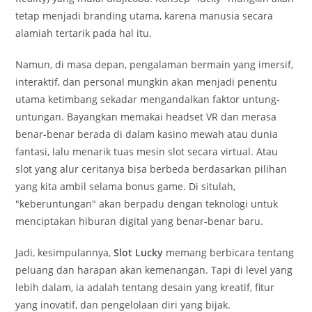
tetap menjadi branding utama, karena manusia secara
alamiah tertarik pada hal itu.
Namun, di masa depan, pengalaman bermain yang imersif,
interaktif, dan personal mungkin akan menjadi penentu
utama ketimbang sekadar mengandalkan faktor untung-
untungan. Bayangkan memakai headset VR dan merasa
benar-benar berada di dalam kasino mewah atau dunia
fantasi, lalu menarik tuas mesin slot secara virtual. Atau
slot yang alur ceritanya bisa berbeda berdasarkan pilihan
yang kita ambil selama bonus game. Di situlah,
"keberuntungan" akan berpadu dengan teknologi untuk
menciptakan hiburan digital yang benar-benar baru.
Jadi, kesimpulannya,
Slot Lucky
memang berbicara tentang
peluang dan harapan akan kemenangan. Tapi di level yang
lebih dalam, ia adalah tentang desain yang kreatif, fitur
yang inovatif, dan pengelolaan diri yang bijak.