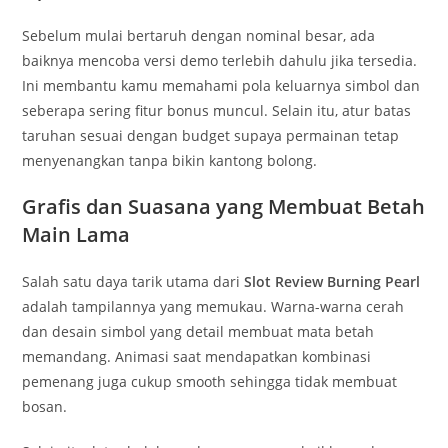
Sebelum mulai bertaruh dengan nominal besar, ada
baiknya mencoba versi demo terlebih dahulu jika tersedia.
Ini membantu kamu memahami pola keluarnya simbol dan
seberapa sering fitur bonus muncul. Selain itu, atur batas
taruhan sesuai dengan budget supaya permainan tetap
menyenangkan tanpa bikin kantong bolong.
Grafis dan Suasana yang Membuat Betah
Main Lama
Salah satu daya tarik utama dari
Slot Review Burning Pearl
adalah tampilannya yang memukau. Warna-warna cerah
dan desain simbol yang detail membuat mata betah
memandang. Animasi saat mendapatkan kombinasi
pemenang juga cukup smooth sehingga tidak membuat
bosan.