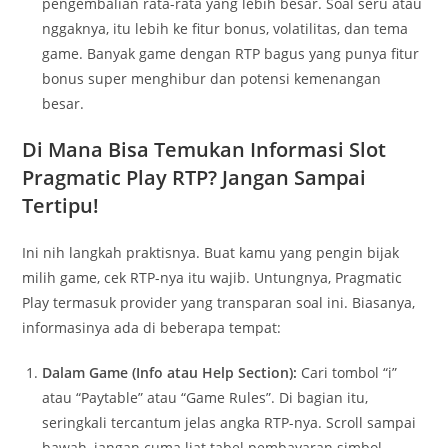
pengembalian rata-rata yang lebih besar. Soal seru atau
nggaknya, itu lebih ke fitur bonus, volatilitas, dan tema
game. Banyak game dengan RTP bagus yang punya fitur
bonus super menghibur dan potensi kemenangan
besar.
Di Mana Bisa Temukan Informasi Slot
Pragmatic Play RTP? Jangan Sampai
Tertipu!
Ini nih langkah praktisnya. Buat kamu yang pengin bijak
milih game, cek RTP-nya itu wajib. Untungnya, Pragmatic
Play termasuk provider yang transparan soal ini. Biasanya,
informasinya ada di beberapa tempat:
Dalam Game (Info atau Help Section):
Cari tombol “i”
atau “Paytable” atau “Game Rules”. Di bagian itu,
seringkali tercantum jelas angka RTP-nya. Scroll sampai
bawah, jangan cuma liat tabel pembayaran simbol.