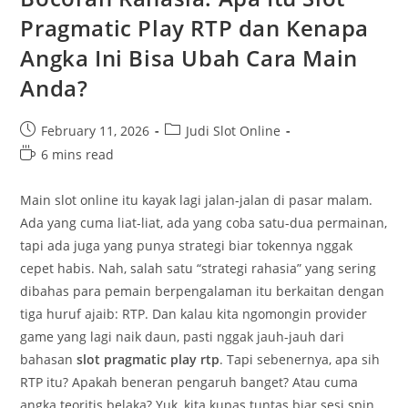
Pragmatic Play RTP dan Kenapa
Angka Ini Bisa Ubah Cara Main
Anda?
Post
Post
February 11, 2026
Judi Slot Online
published:
category:
Reading
6 mins read
time:
Main slot online itu kayak lagi jalan-jalan di pasar malam.
Ada yang cuma liat-liat, ada yang coba satu-dua permainan,
tapi ada juga yang punya strategi biar tokennya nggak
cepet habis. Nah, salah satu “strategi rahasia” yang sering
dibahas para pemain berpengalaman itu berkaitan dengan
tiga huruf ajaib: RTP. Dan kalau kita ngomongin provider
game yang lagi naik daun, pasti nggak jauh-jauh dari
bahasan
slot pragmatic play rtp
. Tapi sebenernya, apa sih
RTP itu? Apakah beneran pengaruh banget? Atau cuma
angka teoritis belaka? Yuk, kita kupas tuntas biar sesi spin