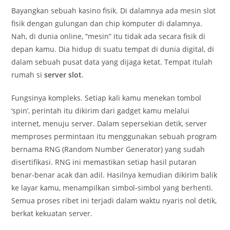
Bayangkan sebuah kasino fisik. Di dalamnya ada mesin slot
fisik dengan gulungan dan chip komputer di dalamnya.
Nah, di dunia online, “mesin” itu tidak ada secara fisik di
depan kamu. Dia hidup di suatu tempat di dunia digital, di
dalam sebuah pusat data yang dijaga ketat. Tempat itulah
rumah si
server slot
.
Fungsinya kompleks. Setiap kali kamu menekan tombol
‘spin’, perintah itu dikirim dari gadget kamu melalui
internet, menuju server. Dalam sepersekian detik, server
memproses permintaan itu menggunakan sebuah program
bernama RNG (Random Number Generator) yang sudah
disertifikasi. RNG ini memastikan setiap hasil putaran
benar-benar acak dan adil. Hasilnya kemudian dikirim balik
ke layar kamu, menampilkan simbol-simbol yang berhenti.
Semua proses ribet ini terjadi dalam waktu nyaris nol detik,
berkat kekuatan server.