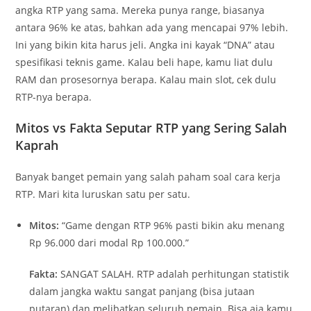
angka RTP yang sama. Mereka punya range, biasanya
antara 96% ke atas, bahkan ada yang mencapai 97% lebih.
Ini yang bikin kita harus jeli. Angka ini kayak “DNA” atau
spesifikasi teknis game. Kalau beli hape, kamu liat dulu
RAM dan prosesornya berapa. Kalau main slot, cek dulu
RTP-nya berapa.
Mitos vs Fakta Seputar RTP yang Sering Salah
Kaprah
Banyak banget pemain yang salah paham soal cara kerja
RTP. Mari kita luruskan satu per satu.
Mitos:
“Game dengan RTP 96% pasti bikin aku menang
Rp 96.000 dari modal Rp 100.000.”
Fakta:
SANGAT SALAH. RTP adalah perhitungan statistik
dalam jangka waktu sangat panjang (bisa jutaan
putaran) dan melibatkan seluruh pemain. Bisa aja kamu