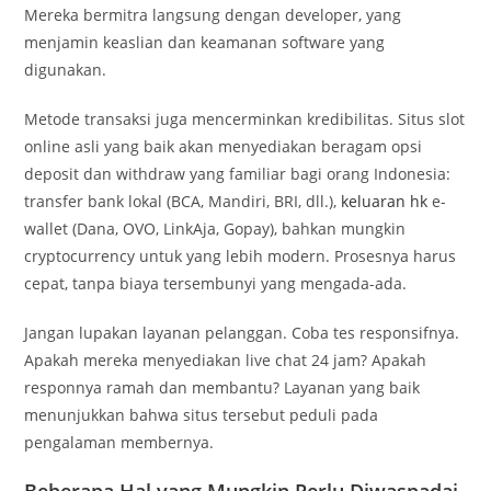
Mereka bermitra langsung dengan developer, yang
menjamin keaslian dan keamanan software yang
digunakan.
Metode transaksi juga mencerminkan kredibilitas. Situs slot
online asli yang baik akan menyediakan beragam opsi
deposit dan withdraw yang familiar bagi orang Indonesia:
transfer bank lokal (BCA, Mandiri, BRI, dll.),
keluaran hk
e-
wallet (Dana, OVO, LinkAja, Gopay), bahkan mungkin
cryptocurrency untuk yang lebih modern. Prosesnya harus
cepat, tanpa biaya tersembunyi yang mengada-ada.
Jangan lupakan layanan pelanggan. Coba tes responsifnya.
Apakah mereka menyediakan live chat 24 jam? Apakah
responnya ramah dan membantu? Layanan yang baik
menunjukkan bahwa situs tersebut peduli pada
pengalaman membernya.