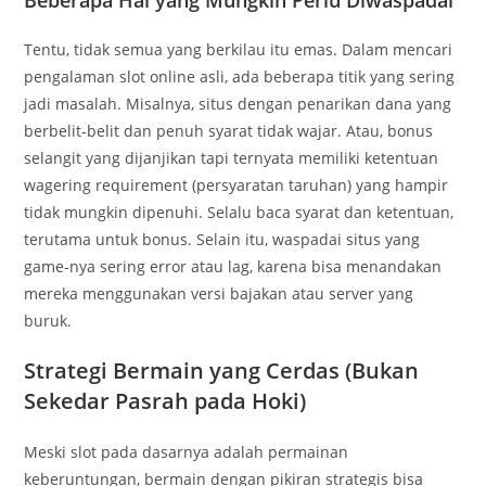
Beberapa Hal yang Mungkin Perlu Diwaspadai
Tentu, tidak semua yang berkilau itu emas. Dalam mencari
pengalaman slot online asli, ada beberapa titik yang sering
jadi masalah. Misalnya, situs dengan penarikan dana yang
berbelit-belit dan penuh syarat tidak wajar. Atau, bonus
selangit yang dijanjikan tapi ternyata memiliki ketentuan
wagering requirement (persyaratan taruhan) yang hampir
tidak mungkin dipenuhi. Selalu baca syarat dan ketentuan,
terutama untuk bonus. Selain itu, waspadai situs yang
game-nya sering error atau lag, karena bisa menandakan
mereka menggunakan versi bajakan atau server yang
buruk.
Strategi Bermain yang Cerdas (Bukan
Sekedar Pasrah pada Hoki)
Meski slot pada dasarnya adalah permainan
keberuntungan, bermain dengan pikiran strategis bisa