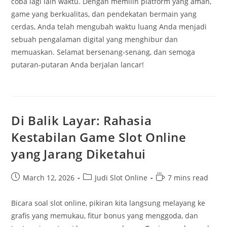
coba lagi lain waktu. Dengan memilih platform yang aman,
game yang berkualitas, dan pendekatan bermain yang
cerdas, Anda telah mengubah waktu luang Anda menjadi
sebuah pengalaman digital yang menghibur dan
memuaskan. Selamat bersenang-senang, dan semoga
putaran-putaran Anda berjalan lancar!
Di Balik Layar: Rahasia
Kestabilan Game Slot Online
yang Jarang Diketahui
Post
Post
Reading
March 12, 2026
Judi Slot Online
7 mins read
published:
category:
time:
Bicara soal slot online, pikiran kita langsung melayang ke
grafis yang memukau, fitur bonus yang menggoda, dan