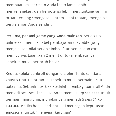
membuat sesi bermain Anda lebih lama, lebih
menyenangkan, dan berpotensi lebih menguntungkan. Ini
bukan tentang "mengakali sistem", tapi tentang mengelola
pengalaman Anda sendiri.
Pertama,
pahami game yang Anda mainkan
. Setiap slot
online asli memiliki tabel pembayaran (paytable) yang
menjelaskan nilai setiap simbol, fitur bonus, dan cara
memicunya. Luangkan 2 menit untuk membacanya
sebelum mulai bertaruh besar.
Kedua,
kelola bankroll dengan disiplin
. Tentukan dana
khusus untuk hiburan ini sebelum mulai bermain. Patuhi
batas itu. Sebuah tips klasik adalah membagi bankroll Anda
menjadi sesi-sesi kecil. Jika Anda memiliki Rp 500.000 untuk
bermain minggu ini, mungkin bagi menjadi 5 sesi @ Rp
100.000. Ketika habis, berhenti. Ini mencegah keputusan
emosional untuk "mengejar kerugian".