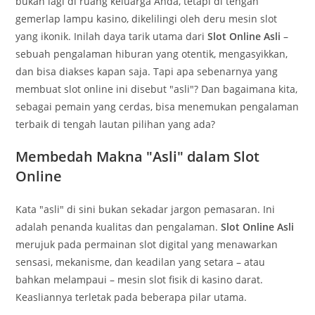
bukan lagi di ruang keluarga Anda, tetapi di tengah
gemerlap lampu kasino, dikelilingi oleh deru mesin slot
yang ikonik. Inilah daya tarik utama dari
Slot Online Asli
–
sebuah pengalaman hiburan yang otentik, mengasyikkan,
dan bisa diakses kapan saja. Tapi apa sebenarnya yang
membuat slot online ini disebut "asli"? Dan bagaimana kita,
sebagai pemain yang cerdas, bisa menemukan pengalaman
terbaik di tengah lautan pilihan yang ada?
Membedah Makna "Asli" dalam Slot
Online
Kata "asli" di sini bukan sekadar jargon pemasaran. Ini
adalah penanda kualitas dan pengalaman.
Slot Online Asli
merujuk pada permainan slot digital yang menawarkan
sensasi, mekanisme, dan keadilan yang setara – atau
bahkan melampaui – mesin slot fisik di kasino darat.
Keasliannya terletak pada beberapa pilar utama.