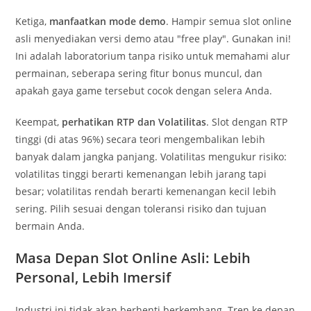
Ketiga,
manfaatkan mode demo
. Hampir semua slot online
asli menyediakan versi demo atau "free play". Gunakan ini!
Ini adalah laboratorium tanpa risiko untuk memahami alur
permainan, seberapa sering fitur bonus muncul, dan
apakah gaya game tersebut cocok dengan selera Anda.
Keempat,
perhatikan RTP dan Volatilitas
. Slot dengan RTP
tinggi (di atas 96%) secara teori mengembalikan lebih
banyak dalam jangka panjang. Volatilitas mengukur risiko:
volatilitas tinggi berarti kemenangan lebih jarang tapi
besar; volatilitas rendah berarti kemenangan kecil lebih
sering. Pilih sesuai dengan toleransi risiko dan tujuan
bermain Anda.
Masa Depan Slot Online Asli: Lebih
Personal, Lebih Imersif
Industri ini tidak akan berhenti berkembang. Tren ke depan