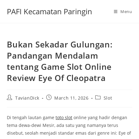
Skip
PAFI Kecamatan Paringin
to
Menu
content
Bukan Sekadar Gulungan:
Pandangan Mendalam
tentang Game Slot Online
Review Eye Of Cleopatra
Post
Post
Post
TavianDick
March 11, 2026
Slot
author:
published:
category:
Di tengah lautan game
toto slot
online yang hadir dengan
tema dewa-dewi Mesir, ada satu yang namanya terus
disebut, seolah menjadi standar emas dari genre ini: Eye of