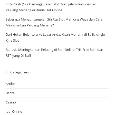
Kitty Cash (1×2 Gaming) ulasan slot: Menyelami Pesona dan
Peluang Menang di Dunia Slot Online
Seberapa Menguntungkan Sih Rtp Slot Mahjong Ways dan Cara
Maksimalkan Peluang Menang?
Dari Hutan Belantara ke Layar Anda: Kisah Menarik di Balik Jungle
King Slot
Rahasia Meningkatkan Peluang di Slot Online: Trik Free Spin dan
RTP yang Di-Buff
Categories
Artikel
Berita
Casino
Judi Online