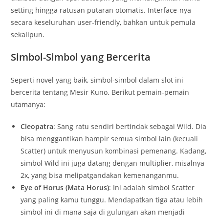
setting hingga ratusan putaran otomatis. Interface-nya
secara keseluruhan user-friendly, bahkan untuk pemula
sekalipun.
Simbol-Simbol yang Bercerita
Seperti novel yang baik, simbol-simbol dalam slot ini
bercerita tentang Mesir Kuno. Berikut pemain-pemain
utamanya:
Cleopatra
: Sang ratu sendiri bertindak sebagai Wild. Dia
bisa menggantikan hampir semua simbol lain (kecuali
Scatter) untuk menyusun kombinasi pemenang. Kadang,
simbol Wild ini juga datang dengan multiplier, misalnya
2x, yang bisa melipatgandakan kemenanganmu.
Eye of Horus (Mata Horus)
: Ini adalah simbol Scatter
yang paling kamu tunggu. Mendapatkan tiga atau lebih
simbol ini di mana saja di gulungan akan menjadi