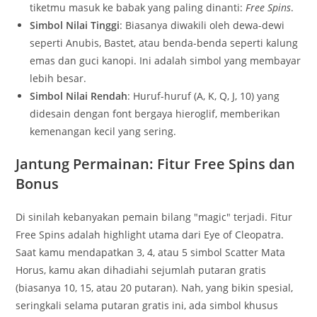
tiketmu masuk ke babak yang paling dinanti:
Free Spins
.
Simbol Nilai Tinggi
: Biasanya diwakili oleh dewa-dewi
seperti Anubis, Bastet, atau benda-benda seperti kalung
emas dan guci kanopi. Ini adalah simbol yang membayar
lebih besar.
Simbol Nilai Rendah
: Huruf-huruf (A, K, Q, J, 10) yang
didesain dengan font bergaya hieroglif, memberikan
kemenangan kecil yang sering.
Jantung Permainan: Fitur Free Spins dan
Bonus
Di sinilah kebanyakan pemain bilang "magic" terjadi. Fitur
Free Spins adalah highlight utama dari Eye of Cleopatra.
Saat kamu mendapatkan 3, 4, atau 5 simbol Scatter Mata
Horus, kamu akan dihadiahi sejumlah putaran gratis
(biasanya 10, 15, atau 20 putaran). Nah, yang bikin spesial,
seringkali selama putaran gratis ini, ada simbol khusus