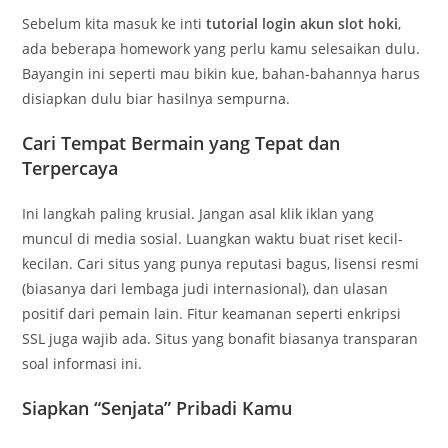
Sebelum kita masuk ke inti
tutorial login akun slot hoki
,
ada beberapa homework yang perlu kamu selesaikan dulu.
Bayangin ini seperti mau bikin kue, bahan-bahannya harus
disiapkan dulu biar hasilnya sempurna.
Cari Tempat Bermain yang Tepat dan
Terpercaya
Ini langkah paling krusial. Jangan asal klik iklan yang
muncul di media sosial. Luangkan waktu buat riset kecil-
kecilan. Cari situs yang punya reputasi bagus, lisensi resmi
(biasanya dari lembaga judi internasional), dan ulasan
positif dari pemain lain. Fitur keamanan seperti enkripsi
SSL juga wajib ada. Situs yang bonafit biasanya transparan
soal informasi ini.
Siapkan “Senjata” Pribadi Kamu