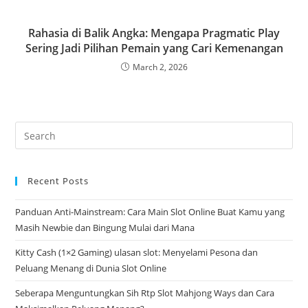
Rahasia di Balik Angka: Mengapa Pragmatic Play
Sering Jadi Pilihan Pemain yang Cari Kemenangan
March 2, 2026
Pre
Es
to
Recent Posts
clo
the
Panduan Anti-Mainstream: Cara Main Slot Online Buat Kamu yang
sea
Masih Newbie dan Bingung Mulai dari Mana
pan
Kitty Cash (1×2 Gaming) ulasan slot: Menyelami Pesona dan
Peluang Menang di Dunia Slot Online
Seberapa Menguntungkan Sih Rtp Slot Mahjong Ways dan Cara