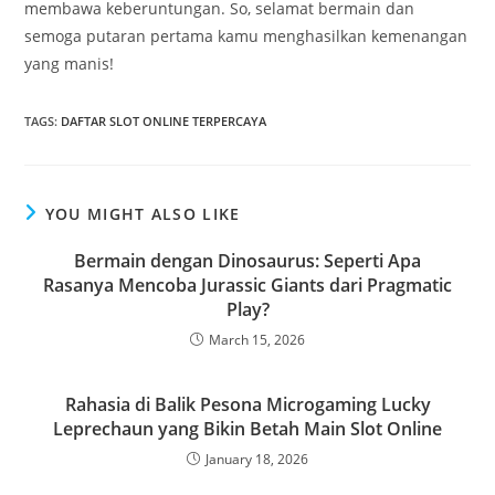
membawa keberuntungan. So, selamat bermain dan
semoga putaran pertama kamu menghasilkan kemenangan
yang manis!
TAGS
:
DAFTAR SLOT ONLINE TERPERCAYA
YOU MIGHT ALSO LIKE
Bermain dengan Dinosaurus: Seperti Apa
Rasanya Mencoba Jurassic Giants dari Pragmatic
Play?
March 15, 2026
Rahasia di Balik Pesona Microgaming Lucky
Leprechaun yang Bikin Betah Main Slot Online
January 18, 2026