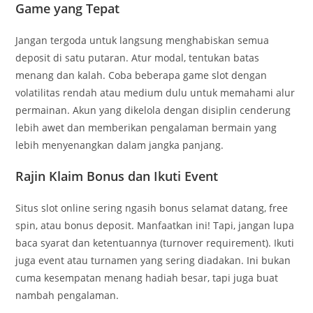
Game yang Tepat
Jangan tergoda untuk langsung menghabiskan semua
deposit di satu putaran. Atur modal, tentukan batas
menang dan kalah. Coba beberapa game slot dengan
volatilitas rendah atau medium dulu untuk memahami alur
permainan. Akun yang dikelola dengan disiplin cenderung
lebih awet dan memberikan pengalaman bermain yang
lebih menyenangkan dalam jangka panjang.
Rajin Klaim Bonus dan Ikuti Event
Situs slot online sering ngasih bonus selamat datang, free
spin, atau bonus deposit. Manfaatkan ini! Tapi, jangan lupa
baca syarat dan ketentuannya (turnover requirement). Ikuti
juga event atau turnamen yang sering diadakan. Ini bukan
cuma kesempatan menang hadiah besar, tapi juga buat
nambah pengalaman.