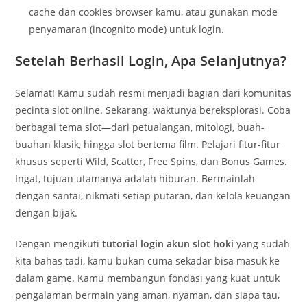
cache dan cookies browser kamu, atau gunakan mode
penyamaran (incognito mode) untuk login.
Setelah Berhasil Login, Apa Selanjutnya?
Selamat! Kamu sudah resmi menjadi bagian dari komunitas
pecinta slot online. Sekarang, waktunya bereksplorasi. Coba
berbagai tema slot—dari petualangan, mitologi, buah-
buahan klasik, hingga slot bertema film. Pelajari fitur-fitur
khusus seperti Wild, Scatter, Free Spins, dan Bonus Games.
Ingat, tujuan utamanya adalah hiburan. Bermainlah
dengan santai, nikmati setiap putaran, dan kelola keuangan
dengan bijak.
Dengan mengikuti
tutorial login akun slot hoki
yang sudah
kita bahas tadi, kamu bukan cuma sekadar bisa masuk ke
dalam game. Kamu membangun fondasi yang kuat untuk
pengalaman bermain yang aman, nyaman, dan siapa tau,