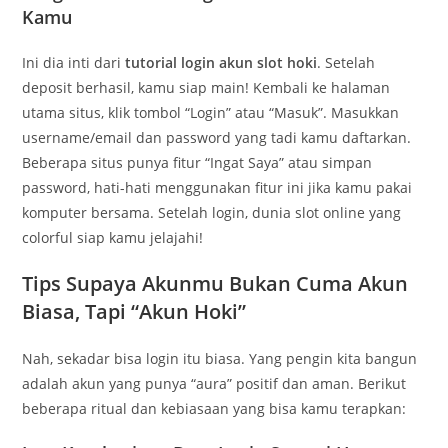
Kamu
Ini dia inti dari
tutorial login akun slot hoki
. Setelah
deposit berhasil, kamu siap main! Kembali ke halaman
utama situs, klik tombol “Login” atau “Masuk”. Masukkan
username/email dan password yang tadi kamu daftarkan.
Beberapa situs punya fitur “Ingat Saya” atau simpan
password, hati-hati menggunakan fitur ini jika kamu pakai
komputer bersama. Setelah login, dunia slot online yang
colorful siap kamu jelajahi!
Tips Supaya Akunmu Bukan Cuma Akun
Biasa, Tapi “Akun Hoki”
Nah, sekadar bisa login itu biasa. Yang pengin kita bangun
adalah akun yang punya “aura” positif dan aman. Berikut
beberapa ritual dan kebiasaan yang bisa kamu terapkan: