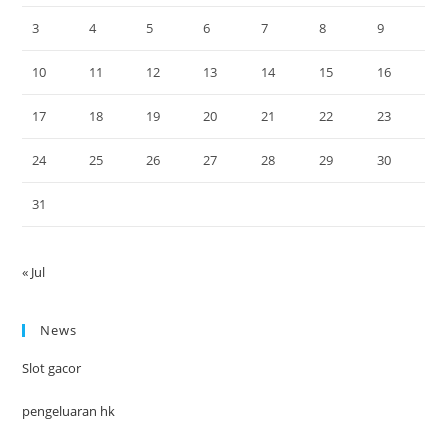
3
4
5
6
7
8
9
10
11
12
13
14
15
16
17
18
19
20
21
22
23
24
25
26
27
28
29
30
31
« Jul
News
Slot gacor
pengeluaran hk