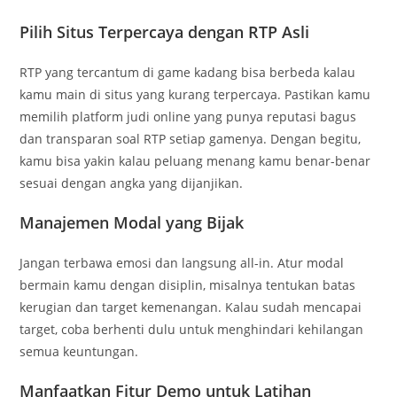
Pilih Situs Terpercaya dengan RTP Asli
RTP yang tercantum di game kadang bisa berbeda kalau
kamu main di situs yang kurang terpercaya. Pastikan kamu
memilih platform judi online yang punya reputasi bagus
dan transparan soal RTP setiap gamenya. Dengan begitu,
kamu bisa yakin kalau peluang menang kamu benar-benar
sesuai dengan angka yang dijanjikan.
Manajemen Modal yang Bijak
Jangan terbawa emosi dan langsung all-in. Atur modal
bermain kamu dengan disiplin, misalnya tentukan batas
kerugian dan target kemenangan. Kalau sudah mencapai
target, coba berhenti dulu untuk menghindari kehilangan
semua keuntungan.
Manfaatkan Fitur Demo untuk Latihan