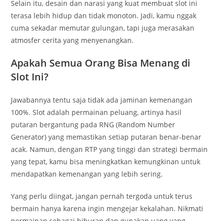
Selain itu, desain dan narasi yang kuat membuat slot ini
terasa lebih hidup dan tidak monoton. Jadi, kamu nggak
cuma sekadar memutar gulungan, tapi juga merasakan
atmosfer cerita yang menyenangkan.
Apakah Semua Orang Bisa Menang di
Slot Ini?
Jawabannya tentu saja tidak ada jaminan kemenangan
100%. Slot adalah permainan peluang, artinya hasil
putaran bergantung pada RNG (Random Number
Generator) yang memastikan setiap putaran benar-benar
acak. Namun, dengan RTP yang tinggi dan strategi bermain
yang tepat, kamu bisa meningkatkan kemungkinan untuk
mendapatkan kemenangan yang lebih sering.
Yang perlu diingat, jangan pernah tergoda untuk terus
bermain hanya karena ingin mengejar kekalahan. Nikmati
permainan sebagai hiburan dan gunakan uang yang