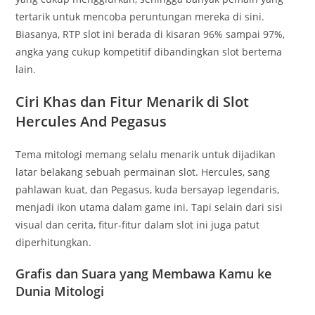
tertarik untuk mencoba peruntungan mereka di sini.
Biasanya, RTP slot ini berada di kisaran 96% sampai 97%,
angka yang cukup kompetitif dibandingkan slot bertema
lain.
Ciri Khas dan Fitur Menarik di Slot
Hercules And Pegasus
Tema mitologi memang selalu menarik untuk dijadikan
latar belakang sebuah permainan slot. Hercules, sang
pahlawan kuat, dan Pegasus, kuda bersayap legendaris,
menjadi ikon utama dalam game ini. Tapi selain dari sisi
visual dan cerita, fitur-fitur dalam slot ini juga patut
diperhitungkan.
Grafis dan Suara yang Membawa Kamu ke
Dunia Mitologi