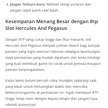
Jangan Terburu-buru:
Nikmati setiap putaran dan
jangan cepat panik saat kalah.
Kesempatan Menang Besar dengan Rtp
Slot Hercules And Pegasus
Dengan RTP yang cukup tinggi dan fitur menarik, slot
Hercules And Pegasus menjadi pilihan favorit bagi banyak
pemain yang ingin mencari hiburan sekaligus keuntungan.
Gaya permainan yang mudah dipahami dan tema mitologi
yang kuat membuat game ini cocok untuk pemula maupun
pemain berpengalaman.
Kalau kamu belum pernah coba, mungkin sekarang saat
yang tepat untuk meluangkan waktu dan mencoba
keberuntunganmu di permainan ini. Ingat, meskipun RTP
tinggi, tetap main dengan kepala dingin dan jangan lupa
nikmati prosesnya!