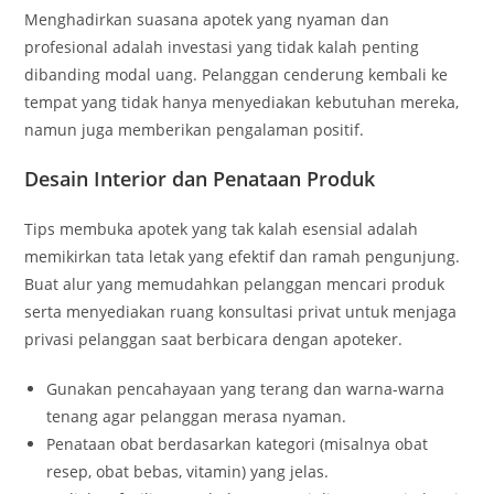
Menghadirkan suasana apotek yang nyaman dan
profesional adalah investasi yang tidak kalah penting
dibanding modal uang. Pelanggan cenderung kembali ke
tempat yang tidak hanya menyediakan kebutuhan mereka,
namun juga memberikan pengalaman positif.
Desain Interior dan Penataan Produk
Tips membuka apotek yang tak kalah esensial adalah
memikirkan tata letak yang efektif dan ramah pengunjung.
Buat alur yang memudahkan pelanggan mencari produk
serta menyediakan ruang konsultasi privat untuk menjaga
privasi pelanggan saat berbicara dengan apoteker.
Gunakan pencahayaan yang terang dan warna-warna
tenang agar pelanggan merasa nyaman.
Penataan obat berdasarkan kategori (misalnya obat
resep, obat bebas, vitamin) yang jelas.