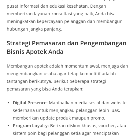
pusat informasi dan edukasi kesehatan. Dengan
memberikan layanan konsultasi yang baik, Anda bisa
meningkatkan kepercayaan pelanggan dan membangun
hubungan jangka panjang.
Strategi Pemasaran dan Pengembangan
Bisnis Apotek Anda
Membangun apotek adalah momentum awal, menjaga dan
mengembangkan usaha agar tetap kompetitif adalah
tantangan berikutnya. Berikut beberapa strategi
pemasaran yang bisa Anda terapkan:
Digital Presence:
Manfaatkan media sosial dan website
sederhana untuk menjangkau pelanggan lebih luas,
memberikan update produk maupun promo.
Program Loyalty:
Berikan diskon khusus, voucher, atau
sistem poin bagi pelanggan setia agar menciptakan