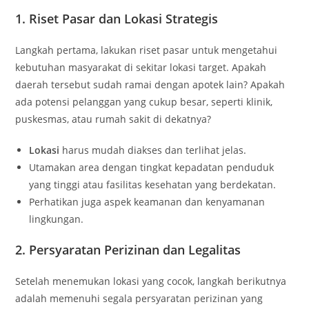
1. Riset Pasar dan Lokasi Strategis
Langkah pertama, lakukan riset pasar untuk mengetahui
kebutuhan masyarakat di sekitar lokasi target. Apakah
daerah tersebut sudah ramai dengan apotek lain? Apakah
ada potensi pelanggan yang cukup besar, seperti klinik,
puskesmas, atau rumah sakit di dekatnya?
Lokasi
harus mudah diakses dan terlihat jelas.
Utamakan area dengan tingkat kepadatan penduduk
yang tinggi atau fasilitas kesehatan yang berdekatan.
Perhatikan juga aspek keamanan dan kenyamanan
lingkungan.
2. Persyaratan Perizinan dan Legalitas
Setelah menemukan lokasi yang cocok, langkah berikutnya
adalah memenuhi segala persyaratan perizinan yang