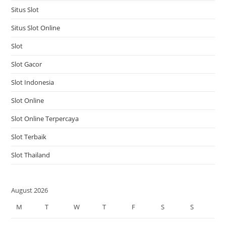
Situs Slot
Situs Slot Online
Slot
Slot Gacor
Slot Indonesia
Slot Online
Slot Online Terpercaya
Slot Terbaik
Slot Thailand
August 2026
M
T
W
T
F
S
S