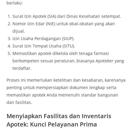
berlaku:
Surat Izin Apotek (SIA) dari Dinas Kesehatan setempat.
Nomor Izin Edar (NIE) untuk obat-obatan yang akan
dijual.
Izin Usaha Perdagangan (SIUP).
Surat Izin Tempat Usaha (SITU).
Memastikan apotek dikelola oleh tenaga farmasi
berkompeten sesuai peraturan, biasanya Apoteker yang
terdaftar.
Proses ini memerlukan ketelitian dan kesabaran, karenanya
penting untuk mempersiapkan dokumen lengkap serta
memastikan apotek Anda memenuhi standar bangunan
dan fasilitas.
Menyiapkan Fasilitas dan Inventaris
Apotek: Kunci Pelayanan Prima