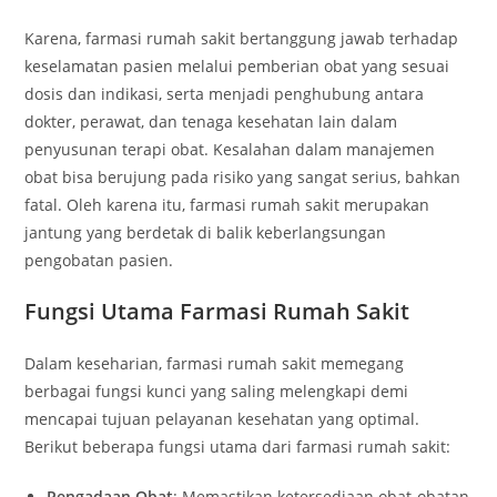
Karena, farmasi rumah sakit bertanggung jawab terhadap
keselamatan pasien melalui pemberian obat yang sesuai
dosis dan indikasi, serta menjadi penghubung antara
dokter, perawat, dan tenaga kesehatan lain dalam
penyusunan terapi obat. Kesalahan dalam manajemen
obat bisa berujung pada risiko yang sangat serius, bahkan
fatal. Oleh karena itu, farmasi rumah sakit merupakan
jantung yang berdetak di balik keberlangsungan
pengobatan pasien.
Fungsi Utama Farmasi Rumah Sakit
Dalam keseharian, farmasi rumah sakit memegang
berbagai fungsi kunci yang saling melengkapi demi
mencapai tujuan pelayanan kesehatan yang optimal.
Berikut beberapa fungsi utama dari farmasi rumah sakit:
Pengadaan Obat
: Memastikan ketersediaan obat-obatan