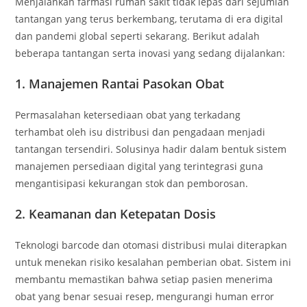
Menjalankan farmasi rumah sakit tidak lepas dari sejumlah
tantangan yang terus berkembang, terutama di era digital
dan pandemi global seperti sekarang. Berikut adalah
beberapa tantangan serta inovasi yang sedang dijalankan:
1. Manajemen Rantai Pasokan Obat
Permasalahan ketersediaan obat yang terkadang
terhambat oleh isu distribusi dan pengadaan menjadi
tantangan tersendiri. Solusinya hadir dalam bentuk sistem
manajemen persediaan digital yang terintegrasi guna
mengantisipasi kekurangan stok dan pemborosan.
2. Keamanan dan Ketepatan Dosis
Teknologi barcode dan otomasi distribusi mulai diterapkan
untuk menekan risiko kesalahan pemberian obat. Sistem ini
membantu memastikan bahwa setiap pasien menerima
obat yang benar sesuai resep, mengurangi human error