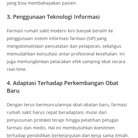
yang bisa membahayakan pasien.
3. Penggunaan Teknologi Informasi
Farmasi rumah sakit modern kini banyak beralih ke
penggunaan sistem informasi farmasi (SIP) yang
mengotomatiskan pencatatan dan pelaporan, sekaligus
memudahkan konsultasi antar profesional kesehatan. Ini
juga memungkinkan pelacakan efek samping obat secara
real-time.
4. Adaptasi Terhadap Perkembangan Obat
Baru
Dengan terus bermunculannya obat-obatan baru, farmasi
rumah sakit harus cepat beradaptasi, mulai dari
penyusunan protokol terapi hingga pelatihan petugas
farmasi dan medis. Hal ini membutuhkan komitmen
terhadap pendidikan berkelanjutan dan kerja sama ilmiah.