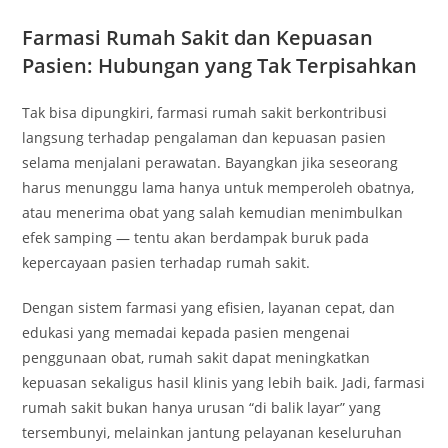
Farmasi Rumah Sakit dan Kepuasan
Pasien: Hubungan yang Tak Terpisahkan
Tak bisa dipungkiri, farmasi rumah sakit berkontribusi
langsung terhadap pengalaman dan kepuasan pasien
selama menjalani perawatan. Bayangkan jika seseorang
harus menunggu lama hanya untuk memperoleh obatnya,
atau menerima obat yang salah kemudian menimbulkan
efek samping — tentu akan berdampak buruk pada
kepercayaan pasien terhadap rumah sakit.
Dengan sistem farmasi yang efisien, layanan cepat, dan
edukasi yang memadai kepada pasien mengenai
penggunaan obat, rumah sakit dapat meningkatkan
kepuasan sekaligus hasil klinis yang lebih baik. Jadi, farmasi
rumah sakit bukan hanya urusan “di balik layar” yang
tersembunyi, melainkan jantung pelayanan keseluruhan