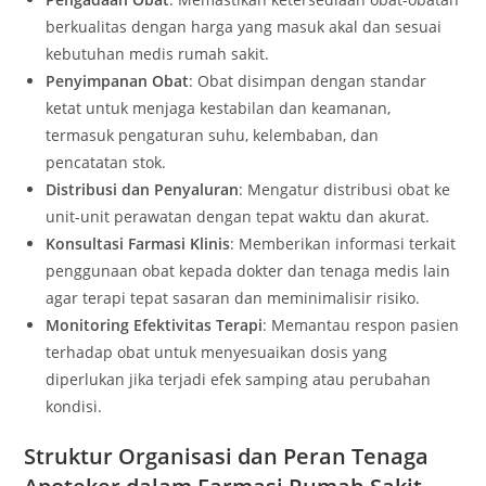
berkualitas dengan harga yang masuk akal dan sesuai
kebutuhan medis rumah sakit.
Penyimpanan Obat
: Obat disimpan dengan standar
ketat untuk menjaga kestabilan dan keamanan,
termasuk pengaturan suhu, kelembaban, dan
pencatatan stok.
Distribusi dan Penyaluran
: Mengatur distribusi obat ke
unit-unit perawatan dengan tepat waktu dan akurat.
Konsultasi Farmasi Klinis
: Memberikan informasi terkait
penggunaan obat kepada dokter dan tenaga medis lain
agar terapi tepat sasaran dan meminimalisir risiko.
Monitoring Efektivitas Terapi
: Memantau respon pasien
terhadap obat untuk menyesuaikan dosis yang
diperlukan jika terjadi efek samping atau perubahan
kondisi.
Struktur Organisasi dan Peran Tenaga