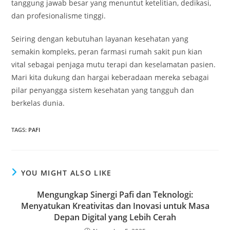
tanggung jawab besar yang menuntut ketelitian, dedikasi,
dan profesionalisme tinggi.
Seiring dengan kebutuhan layanan kesehatan yang
semakin kompleks, peran farmasi rumah sakit pun kian
vital sebagai penjaga mutu terapi dan keselamatan pasien.
Mari kita dukung dan hargai keberadaan mereka sebagai
pilar penyangga sistem kesehatan yang tangguh dan
berkelas dunia.
TAGS
:
PAFI
YOU MIGHT ALSO LIKE
Mengungkap Sinergi Pafi dan Teknologi:
Menyatukan Kreativitas dan Inovasi untuk Masa
Depan Digital yang Lebih Cerah