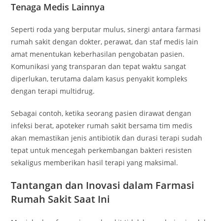
Tenaga Medis Lainnya
Seperti roda yang berputar mulus, sinergi antara farmasi
rumah sakit dengan dokter, perawat, dan staf medis lain
amat menentukan keberhasilan pengobatan pasien.
Komunikasi yang transparan dan tepat waktu sangat
diperlukan, terutama dalam kasus penyakit kompleks
dengan terapi multidrug.
Sebagai contoh, ketika seorang pasien dirawat dengan
infeksi berat, apoteker rumah sakit bersama tim medis
akan memastikan jenis antibiotik dan durasi terapi sudah
tepat untuk mencegah perkembangan bakteri resisten
sekaligus memberikan hasil terapi yang maksimal.
Tantangan dan Inovasi dalam Farmasi
Rumah Sakit Saat Ini