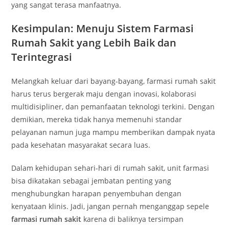
yang sangat terasa manfaatnya.
Kesimpulan: Menuju Sistem Farmasi
Rumah Sakit yang Lebih Baik dan
Terintegrasi
Melangkah keluar dari bayang-bayang, farmasi rumah sakit
harus terus bergerak maju dengan inovasi, kolaborasi
multidisipliner, dan pemanfaatan teknologi terkini. Dengan
demikian, mereka tidak hanya memenuhi standar
pelayanan namun juga mampu memberikan dampak nyata
pada kesehatan masyarakat secara luas.
Dalam kehidupan sehari-hari di rumah sakit, unit farmasi
bisa dikatakan sebagai jembatan penting yang
menghubungkan harapan penyembuhan dengan
kenyataan klinis. Jadi, jangan pernah menganggap sepele
farmasi rumah sakit
karena di baliknya tersimpan