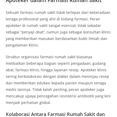
Apoteker dalam Farmasi Rumah Sakit
Sebuah farmasi rumah sakit tidak terlepas dari keberadaan
tenaga profesional yang ahli di bidang farmasi. Peran
apoteker di rumah sakit sangat esensial, tidak sekadar
sebagai “penyaji obat”, namun juga sebagai konsultan klinis
yang memberikan masukan berdasarkan bukti ilmiah dan
pengalaman klinis.
Struktur organisasi farmasi rumah sakit biasanya
melibatkan beberapa bagian seperti pengadaan, gudang
obat, farmasi klinis, hingga layanan resep. Apoteker klinis
sering berkolaborasi dengan dokter dalam meninjau resep
dan memberikan edukasi kepada pasien maupun tenaga
medis lainnya. Tidak kalah penting, peran apoteker juga
mencakup upaya pencegahan resistensi antibiotik yang kini
menjadi perhatian global.
Kolaborasi Antara Farmasi Rumah Sakit dan