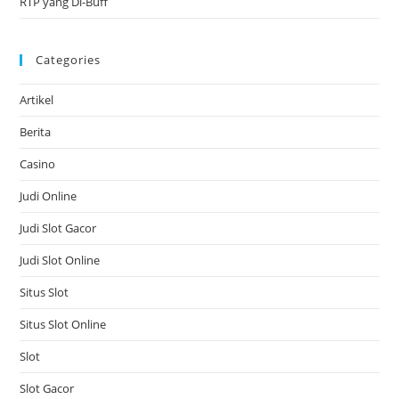
RTP yang Di-Buff
Categories
Artikel
Berita
Casino
Judi Online
Judi Slot Gacor
Judi Slot Online
Situs Slot
Situs Slot Online
Slot
Slot Gacor