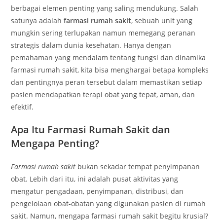
berbagai elemen penting yang saling mendukung. Salah
satunya adalah
farmasi rumah sakit
, sebuah unit yang
mungkin sering terlupakan namun memegang peranan
strategis dalam dunia kesehatan. Hanya dengan
pemahaman yang mendalam tentang fungsi dan dinamika
farmasi rumah sakit, kita bisa menghargai betapa kompleks
dan pentingnya peran tersebut dalam memastikan setiap
pasien mendapatkan terapi obat yang tepat, aman, dan
efektif.
Apa Itu Farmasi Rumah Sakit dan
Mengapa Penting?
Farmasi rumah sakit
bukan sekadar tempat penyimpanan
obat. Lebih dari itu, ini adalah pusat aktivitas yang
mengatur pengadaan, penyimpanan, distribusi, dan
pengelolaan obat-obatan yang digunakan pasien di rumah
sakit. Namun, mengapa farmasi rumah sakit begitu krusial?