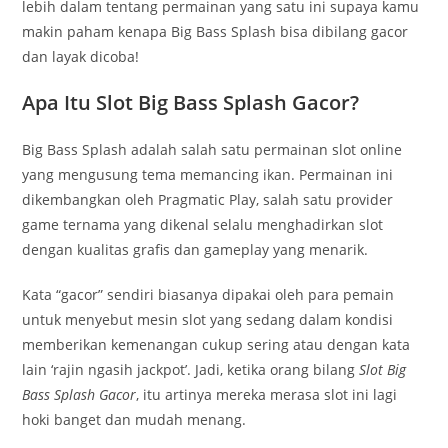
lebih dalam tentang permainan yang satu ini supaya kamu
makin paham kenapa Big Bass Splash bisa dibilang gacor
dan layak dicoba!
Apa Itu Slot Big Bass Splash Gacor?
Big Bass Splash adalah salah satu permainan slot online
yang mengusung tema memancing ikan. Permainan ini
dikembangkan oleh Pragmatic Play, salah satu provider
game ternama yang dikenal selalu menghadirkan slot
dengan kualitas grafis dan gameplay yang menarik.
Kata “gacor” sendiri biasanya dipakai oleh para pemain
untuk menyebut mesin slot yang sedang dalam kondisi
memberikan kemenangan cukup sering atau dengan kata
lain ‘rajin ngasih jackpot’. Jadi, ketika orang bilang
Slot Big
Bass Splash Gacor
, itu artinya mereka merasa slot ini lagi
hoki banget dan mudah menang.