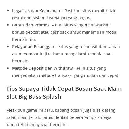
Legalitas dan Keamanan
– Pastikan situs memiliki izin
resmi dan sistem keamanan yang bagus.
Bonus dan Promosi
– Cari situs yang menawarkan
bonus deposit atau cashback untuk menambah modal
bermainmu.
Pelayanan Pelanggan
– Situs yang responsif dan ramah
akan membantu jika kamu mengalami kendala saat
bermain.
Metode Deposit dan Withdraw
– Pilih situs yang
menyediakan metode transaksi yang mudah dan cepat.
Tips Supaya Tidak Cepat Bosan Saat Main
Slot Big Bass Splash
Meskipun game ini seru, kadang bosan juga bisa datang
kalau main terlalu lama. Berikut beberapa tips supaya
kamu tetap enjoy saat bermain: