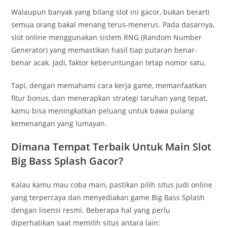
Walaupun banyak yang bilang slot ini gacor, bukan berarti
semua orang bakal menang terus-menerus. Pada dasarnya,
slot online menggunakan sistem RNG (Random Number
Generator) yang memastikan hasil tiap putaran benar-
benar acak. Jadi, faktor keberuntungan tetap nomor satu.
Tapi, dengan memahami cara kerja game, memanfaatkan
fitur bonus, dan menerapkan strategi taruhan yang tepat,
kamu bisa meningkatkan peluang untuk bawa pulang
kemenangan yang lumayan.
Dimana Tempat Terbaik Untuk Main Slot
Big Bass Splash Gacor?
Kalau kamu mau coba main, pastikan pilih situs judi online
yang terpercaya dan menyediakan game Big Bass Splash
dengan lisensi resmi. Beberapa hal yang perlu
diperhatikan saat memilih situs antara lain: