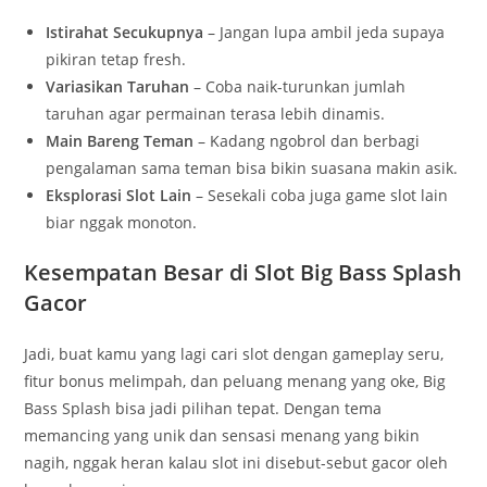
Istirahat Secukupnya
– Jangan lupa ambil jeda supaya
pikiran tetap fresh.
Variasikan Taruhan
– Coba naik-turunkan jumlah
taruhan agar permainan terasa lebih dinamis.
Main Bareng Teman
– Kadang ngobrol dan berbagi
pengalaman sama teman bisa bikin suasana makin asik.
Eksplorasi Slot Lain
– Sesekali coba juga game slot lain
biar nggak monoton.
Kesempatan Besar di Slot Big Bass Splash
Gacor
Jadi, buat kamu yang lagi cari slot dengan gameplay seru,
fitur bonus melimpah, dan peluang menang yang oke, Big
Bass Splash bisa jadi pilihan tepat. Dengan tema
memancing yang unik dan sensasi menang yang bikin
nagih, nggak heran kalau slot ini disebut-sebut gacor oleh