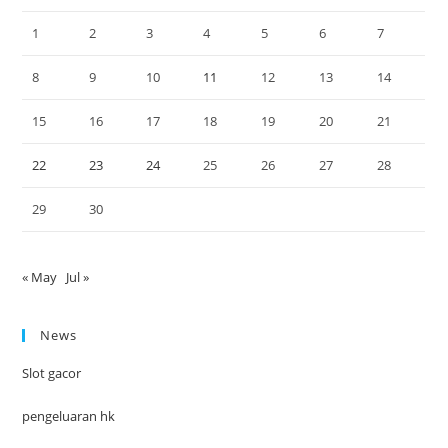
1
2
3
4
5
6
7
8
9
10
11
12
13
14
15
16
17
18
19
20
21
22
23
24
25
26
27
28
29
30
« May
Jul »
News
Slot gacor
pengeluaran hk