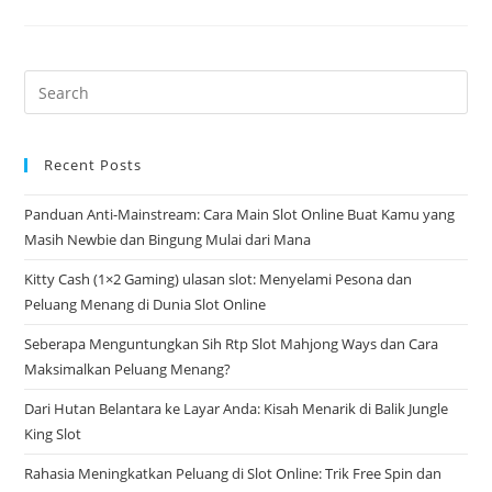
Pre
Es
to
Recent Posts
clo
the
Panduan Anti-Mainstream: Cara Main Slot Online Buat Kamu yang
sea
Masih Newbie dan Bingung Mulai dari Mana
pan
Kitty Cash (1×2 Gaming) ulasan slot: Menyelami Pesona dan
Peluang Menang di Dunia Slot Online
Seberapa Menguntungkan Sih Rtp Slot Mahjong Ways dan Cara
Maksimalkan Peluang Menang?
Dari Hutan Belantara ke Layar Anda: Kisah Menarik di Balik Jungle
King Slot
Rahasia Meningkatkan Peluang di Slot Online: Trik Free Spin dan