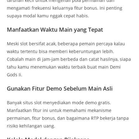
taruhan kecil untuk mengenali pola permainan dan
mengamati frekuensi keluarnya fitur bonus. Ini penting
supaya modal kamu nggak cepat habis.
Manfaatkan Waktu Main yang Tepat
Meski slot bersifat acak, beberapa pemain percaya kalau
waktu tertentu bisa memberi keberuntungan lebih.
Cobalah main di jam-jam berbeda dan catat hasilnya, siapa
tahu kamu menemukan waktu terbaik buat main Demi
Gods Ii.
Gunakan Fitur Demo Sebelum Main Asli
Banyak situs slot menyediakan mode demo gratis.
Manfaatkan fitur ini untuk memahami mekanisme
permainan, fitur bonus, dan bagaimana RTP bekerja tanpa
risiko kehilangan uang.