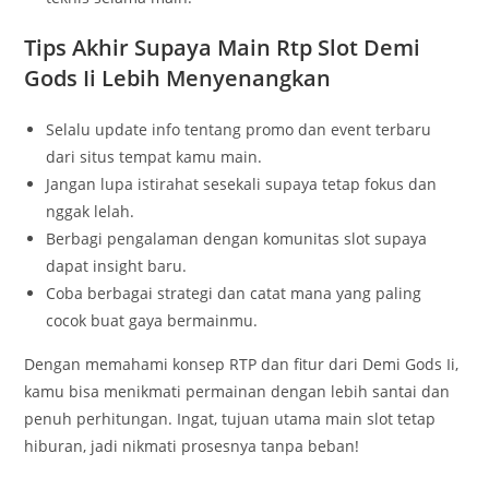
Tips Akhir Supaya Main Rtp Slot Demi
Gods Ii Lebih Menyenangkan
Selalu update info tentang promo dan event terbaru
dari situs tempat kamu main.
Jangan lupa istirahat sesekali supaya tetap fokus dan
nggak lelah.
Berbagi pengalaman dengan komunitas slot supaya
dapat insight baru.
Coba berbagai strategi dan catat mana yang paling
cocok buat gaya bermainmu.
Dengan memahami konsep RTP dan fitur dari Demi Gods Ii,
kamu bisa menikmati permainan dengan lebih santai dan
penuh perhitungan. Ingat, tujuan utama main slot tetap
hiburan, jadi nikmati prosesnya tanpa beban!