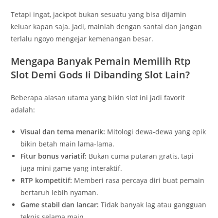
Tetapi ingat, jackpot bukan sesuatu yang bisa dijamin
keluar kapan saja. Jadi, mainlah dengan santai dan jangan
terlalu ngoyo mengejar kemenangan besar.
Mengapa Banyak Pemain Memilih Rtp
Slot Demi Gods Ii Dibanding Slot Lain?
Beberapa alasan utama yang bikin slot ini jadi favorit
adalah:
Visual dan tema menarik:
Mitologi dewa-dewa yang epik
bikin betah main lama-lama.
Fitur bonus variatif:
Bukan cuma putaran gratis, tapi
juga mini game yang interaktif.
RTP kompetitif:
Memberi rasa percaya diri buat pemain
bertaruh lebih nyaman.
Game stabil dan lancar:
Tidak banyak lag atau gangguan
teknis selama main.