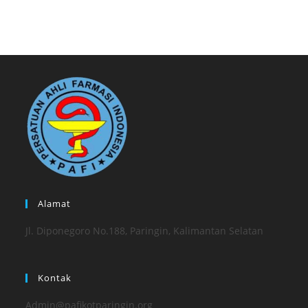
Alamat
Jl. Diponegoro No.188, Paringin, Kalimantan Selatan
Kontak
Admin@pafikotparingin.org