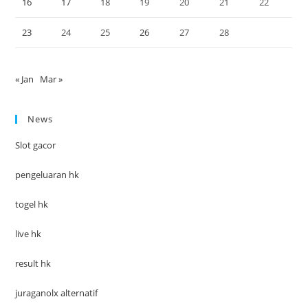
16
17
18
19
20
21
22
23
24
25
26
27
28
« Jan
Mar »
News
Slot gacor
pengeluaran hk
togel hk
live hk
result hk
juraganolx alternatif