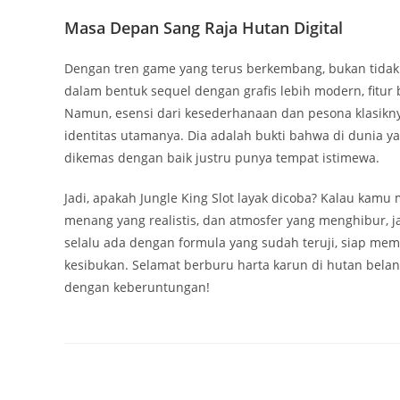
Masa Depan Sang Raja Hutan Digital
Dengan tren game yang terus berkembang, bukan tida
dalam bentuk sequel dengan grafis lebih modern, fitur b
Namun, esensi dari kesederhanaan dan pesona klasikny
identitas utamanya. Dia adalah bukti bahwa di dunia y
dikemas dengan baik justru punya tempat istimewa.
Jadi, apakah Jungle King Slot layak dicoba? Kalau kam
menang yang realistis, dan atmosfer yang menghibur, j
selalu ada dengan formula yang sudah teruji, siap me
kesibukan. Selamat berburu harta karun di hutan bela
dengan keberuntungan!