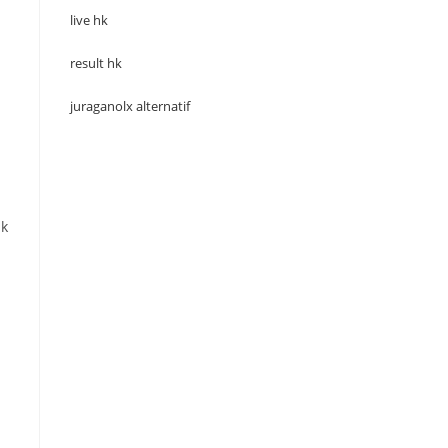
live hk
result hk
juraganolx alternatif
ik