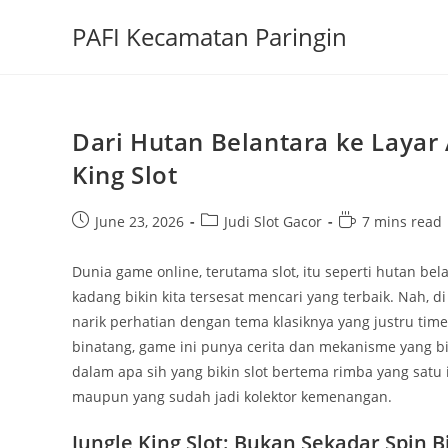
Skip
PAFI Kecamatan Paringin
to
content
Dari Hutan Belantara ke Layar 
King Slot
Post
Post
Reading
June 23, 2026
Judi Slot Gacor
7 mins read
published:
category:
time:
Dunia game online, terutama slot, itu seperti hutan bel
kadang bikin kita tersesat mencari yang terbaik. Nah, d
narik perhatian dengan tema klasiknya yang justru tim
binatang, game ini punya cerita dan mekanisme yang bik
dalam apa sih yang bikin slot bertema rimba yang satu 
maupun yang sudah jadi kolektor kemenangan.
Jungle King Slot: Bukan Sekadar Spin B