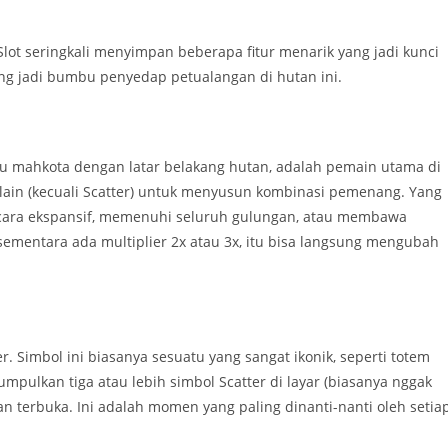
 Slot seringkali menyimpan beberapa fitur menarik yang jadi kunci
ang jadi bumbu penyedap petualangan di hutan ini.
au mahkota dengan latar belakang hutan, adalah pemain utama di
lain (kecuali Scatter) untuk menyusun kombinasi pemenang. Yang
 secara ekspansif, memenuhi seluruh gulungan, atau membawa
sementara ada multiplier 2x atau 3x, itu bisa langsung mengubah
er. Simbol ini biasanya sesuatu yang sangat ikonik, seperti totem
mpulkan tiga atau lebih simbol Scatter di layar (biasanya nggak
n terbuka. Ini adalah momen yang paling dinanti-nanti oleh setia