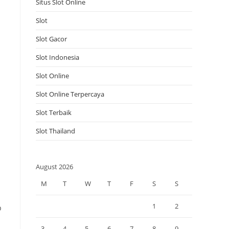
Situs Slot Online
Slot
Slot Gacor
Slot Indonesia
Slot Online
Slot Online Terpercaya
Slot Terbaik
Slot Thailand
August 2026
M
T
W
T
F
S
S
1
2
p
3
4
5
6
7
8
9