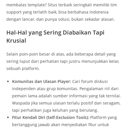
membalas template? Situs terbaik seringkali memiliki tim
support yang terlatih baik, bisa berbahasa Indonesia
dengan lancar, dan punya solusi, bukan sekadar alasan.
Hal-Hal yang Sering Diabaikan Tapi
Krusial
Selain poin-poin besar di atas, ada beberapa detail yang
sering luput dari perhatian tapi justru menunjukkan kelas
sebuah platform.
Komunitas dan Ulasan Player:
Cari forum diskusi
independen atau grup komunitas. Pengalaman riil dari
pemain lama adalah sumber informasi yang tak ternilai.
Waspada jika semua ulasan terlalu positif dan seragam,
tapi perhatikan juga keluhan yang berulang.
Fitur Kendali Diri (Self-Exclusion Tools):
Platform yang
bertanggung jawab akan menyediakan fitur untuk