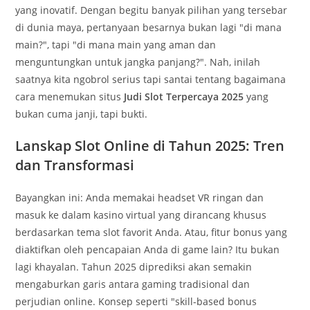
yang inovatif. Dengan begitu banyak pilihan yang tersebar
di dunia maya, pertanyaan besarnya bukan lagi "di mana
main?", tapi "di mana main yang aman dan
menguntungkan untuk jangka panjang?". Nah, inilah
saatnya kita ngobrol serius tapi santai tentang bagaimana
cara menemukan situs
Judi Slot Terpercaya 2025
yang
bukan cuma janji, tapi bukti.
Lanskap Slot Online di Tahun 2025: Tren
dan Transformasi
Bayangkan ini: Anda memakai headset VR ringan dan
masuk ke dalam kasino virtual yang dirancang khusus
berdasarkan tema slot favorit Anda. Atau, fitur bonus yang
diaktifkan oleh pencapaian Anda di game lain? Itu bukan
lagi khayalan. Tahun 2025 diprediksi akan semakin
mengaburkan garis antara gaming tradisional dan
perjudian online. Konsep seperti "skill-based bonus