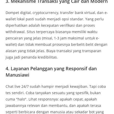
3. Mekanisme Transaksi yang Cair dan Modern
Dompet digital, cryptocurrency, transfer bank virtual, dan e-
wallet lokal pasti sudah menjadi opsi standar. Yang perlu
diperhatikan adalah kecepatan verifikasi dan proses
withdrawal. Situs terpercaya biasanya memiliki waktu
pencairan yang jelas (misal, 1-3 jam maksimal untuk e-
wallet) dan tidak membuat prosesnya berbelit-belit dengan
alasan yang tidak jelas. Biaya transaksi yang transparan
juga jadi penanda kredibilitas.
4. Layanan Pelanggan yang Responsif dan
Manusiawi
Chat live 24/7 sudah hampir menjadi kewajiban. Tapi coba
tes sendiri. Coba tanyakan sesuatu yang spesifik, bukan
cuma "halo". Lihat responsnya: apakah cepat, apakah
jawabannya relevan dan membantu, dan apakah terasa
seperti berbicara dengan manusia atau sekadar bot yang