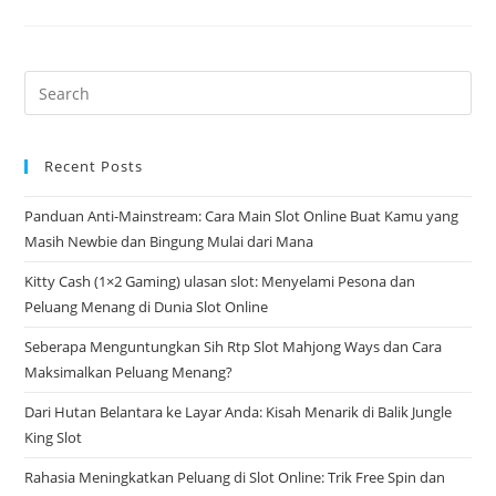
Pre
Es
to
Recent Posts
clo
the
Panduan Anti-Mainstream: Cara Main Slot Online Buat Kamu yang
sea
Masih Newbie dan Bingung Mulai dari Mana
pan
Kitty Cash (1×2 Gaming) ulasan slot: Menyelami Pesona dan
Peluang Menang di Dunia Slot Online
Seberapa Menguntungkan Sih Rtp Slot Mahjong Ways dan Cara
Maksimalkan Peluang Menang?
Dari Hutan Belantara ke Layar Anda: Kisah Menarik di Balik Jungle
King Slot
Rahasia Meningkatkan Peluang di Slot Online: Trik Free Spin dan