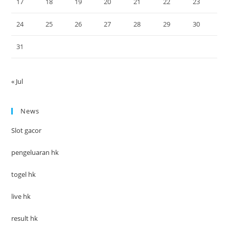
17
18
19
20
21
22
23
24
25
26
27
28
29
30
31
« Jul
News
Slot gacor
pengeluaran hk
togel hk
live hk
result hk