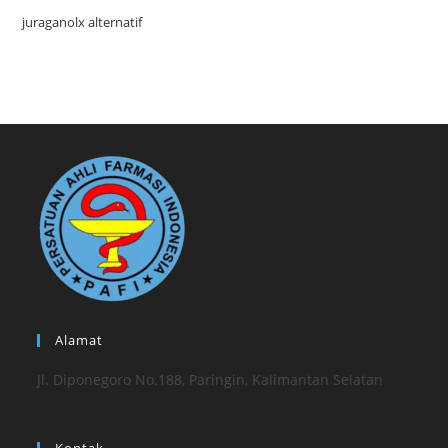
juraganolx alternatif
Alamat
Jl. Diponegoro No.188, Paringin, Kalimantan Selatan