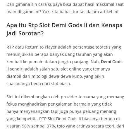
Dan gimana sih cara supaya bisa dapat hasil maksimal saat
main di game ini? Yuk, kita bahas tuntas dalam artikel ini!
Apa Itu Rtp Slot Demi Gods Ii dan Kenapa
Jadi Sorotan?
RTP
atau Return to Player adalah persentase teoretis yang
menunjukkan berapa banyak uang taruhan yang akan
kembali ke pemain dalam jangka panjang. Nah,
Demi Gods
Ii
sendiri adalah salah satu slot online yang temanya
diambil dari mitologi dewa-dewa kuno, yang bikin
suasananya beda dari slot biasa.
Slot ini dikembangkan oleh provider ternama yang memang
fokus menghadirkan pengalaman bermain yang tidak
hanya menyenangkan tapi juga punya peluang menang
yang kompetitif. RTP Slot Demi Gods Ii biasanya berada di
kisaran 96% sampai 97%,
toto
yang artinya secara teori, dari