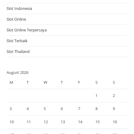
Slot Indonesia
Slot Online
Slot Online Terpercaya
Slot Terbaik
Slot Thailand
August 2026
M
T
W
T
F
S
S
1
2
3
4
5
6
7
8
9
10
11
12
13
14
15
16