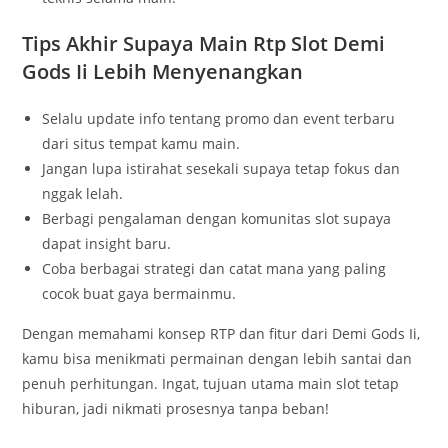
Tips Akhir Supaya Main Rtp Slot Demi
Gods Ii Lebih Menyenangkan
Selalu update info tentang promo dan event terbaru
dari situs tempat kamu main.
Jangan lupa istirahat sesekali supaya tetap fokus dan
nggak lelah.
Berbagi pengalaman dengan komunitas slot supaya
dapat insight baru.
Coba berbagai strategi dan catat mana yang paling
cocok buat gaya bermainmu.
Dengan memahami konsep RTP dan fitur dari Demi Gods Ii,
kamu bisa menikmati permainan dengan lebih santai dan
penuh perhitungan. Ingat, tujuan utama main slot tetap
hiburan, jadi nikmati prosesnya tanpa beban!