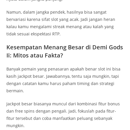
Namun, dalam jangka pendek, hasilnya bisa sangat
bervariasi karena sifat slot yang acak. Jadi jangan heran
kalau kamu mengalami streak menang atau kalah yang
tidak sesuai ekspektasi RTP.
Kesempatan Menang Besar di Demi Gods
Ii: Mitos atau Fakta?
Banyak pemain yang penasaran apakah benar slot ini bisa
kasih jackpot besar. Jawabannya, tentu saja mungkin, tapi
dengan catatan kamu harus paham timing dan strategi
bermain.
Jackpot besar biasanya muncul dari kombinasi fitur bonus
dan free spins dengan pengali. Jadi, fokuslah pada fitur-
fitur tersebut dan coba manfaatkan peluang sebanyak
mungkin.