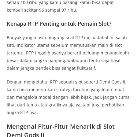
setiap 100 ribu yang kamu pasang, kamu bisa dapat
kembali sekitar 96 sampai 97 ribu.
Kenapa RTP Penting untuk Pemain Slot?
Banyak yang masih bingung soal RTP ini, padahal ini salah
satu indikator utama sebelum memutuskan main di slot
tertentu. RTP tinggi biasanya berarti peluang menang lebih
besar dalam jangka panjang, walaupun tentu saja hasil
dalam jangka pendek bisa sangat fluktuatif.
Dengan mengetahui RTP sebuah slot seperti Demi Gods Ii,
kamu bisa menentukan strategi taruhan yang lebih tepat
dan mengelola modal dengan lebih bijak. Jadi, jangan cuma
lihat dari tema atau grafiknya aja ya, tapi juga perhatikan
angka RTP-nya.
Mengenal Fitur-Fitur Menarik di Slot
Demi Gods Ii