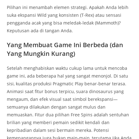
Pilihan ini menambah elemen strategi. Apakah Anda lebih
suka ekspansi Wild yang konsisten (T-Rex) atau sensasi
pengganda acak yang bisa meledak-ledak (Mammoth)?
Keputusan ada di tangan Anda.
Yang Membuat Game Ini Berbeda (dan
Yang Mungkin Kurang)
Setelah menghabiskan waktu cukup lama untuk mencoba
game ini, ada beberapa hal yang sangat menonjol. Di satu
sisi, kualitas produksi Pragmatic Play benar-benar terasa.
Animasi saat fitur bonus terpicu, suara dinosaurus yang
mengaum, dan efek visual saat simbol berekspansi—
semuanya dilakukan dengan sangat mulus dan
memuaskan. Fitur dua pilihan Free Spins adalah sentuhan
brilian yang memberi pemain sedikit kendali dan
kepribadian dalam sesi bermain mereka. Potensi
kemenangannya juga bukan main-main, terutama jika Anda