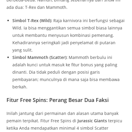
ada dua: T-Rex dan Mammoth.
Simbol T-Rex (Wild):
Raja karnivora ini berfungsi sebagai
Wild. Ia bisa menggantikan semua simbol biasa lainnya
untuk membantu menyusun kombinasi pemenang.
Kehadirannya seringkali jadi penyelamat di putaran
yang sulit.
Simbol Mammoth (Scatter):
Mammoth berbulu ini
adalah kunci untuk masuk ke fitur bonus yang paling
dinanti. Dia tidak peduli dengan posisi garis
pembayaran; munculnya di mana saja bisa membawa
berkah.
Fitur Free Spins: Perang Besar Dua Faksi
Inilah jantung dari permainan dan alasan utama banyak
pemain terpikat. Fitur Free Spins di
Jurassic Giants
terpicu
ketika Anda mendapatkan minimal 4 simbol Scatter