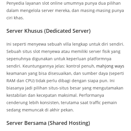
Penyedia layanan slot online umumnya punya dua pilihan
dalam mengelola server mereka, dan masing-masing punya
ciri khas.
Server Khusus (Dedicated Server)
Ini seperti menyewa sebuah villa lengkap untuk diri sendiri.
Sebuah situs slot menyewa atau memiliki server fisik yang
sepenuhnya digunakan untuk keperluan platformnya
sendiri. Keuntungannya jelas: kontrol penuh,
mahjong ways
keamanan yang bisa disesuaikan, dan sumber daya (seperti
RAM dan CPU) tidak perlu dibagi dengan siapa pun. Ini
biasanya jadi pilihan situs-situs besar yang mengutamakan
kestabilan dan kecepatan maksimal. Performanya
cenderung lebih konsisten, terutama saat traffic pemain
sedang memuncak di akhir pekan.
Server Bersama (Shared Hosting)