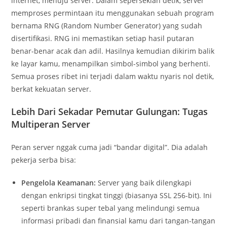
internet, menuju server. Dalam sepersekian detik, server
memproses permintaan itu menggunakan sebuah program
bernama RNG (Random Number Generator) yang sudah
disertifikasi. RNG ini memastikan setiap hasil putaran
benar-benar acak dan adil. Hasilnya kemudian dikirim balik
ke layar kamu, menampilkan simbol-simbol yang berhenti.
Semua proses ribet ini terjadi dalam waktu nyaris nol detik,
berkat kekuatan server.
Lebih Dari Sekadar Pemutar Gulungan: Tugas
Multiperan Server
Peran server nggak cuma jadi “bandar digital”. Dia adalah
pekerja serba bisa:
Pengelola Keamanan:
Server yang baik dilengkapi
dengan enkripsi tingkat tinggi (biasanya SSL 256-bit). Ini
seperti brankas super tebal yang melindungi semua
informasi pribadi dan finansial kamu dari tangan-tangan