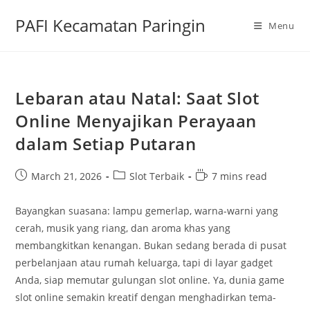
Skip
PAFI Kecamatan Paringin
to
Menu
content
Lebaran atau Natal: Saat Slot
Online Menyajikan Perayaan
dalam Setiap Putaran
Post
Post
Reading
March 21, 2026
Slot Terbaik
7 mins read
published:
category:
time:
Bayangkan suasana: lampu gemerlap, warna-warni yang
cerah, musik yang riang, dan aroma khas yang
membangkitkan kenangan. Bukan sedang berada di pusat
perbelanjaan atau rumah keluarga, tapi di layar gadget
Anda, siap memutar gulungan slot online. Ya, dunia game
slot online semakin kreatif dengan menghadirkan tema-