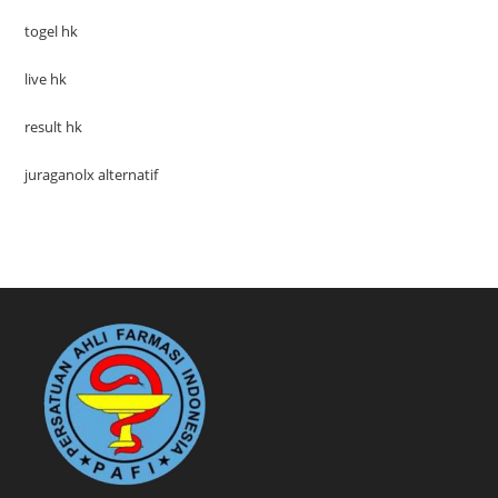
togel hk
live hk
result hk
juraganolx alternatif