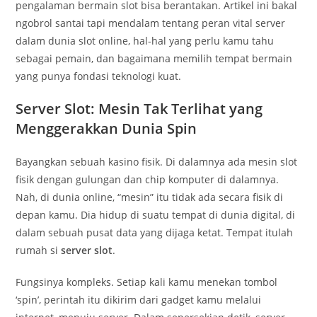
pengalaman bermain slot bisa berantakan. Artikel ini bakal
ngobrol santai tapi mendalam tentang peran vital server
dalam dunia slot online, hal-hal yang perlu kamu tahu
sebagai pemain, dan bagaimana memilih tempat bermain
yang punya fondasi teknologi kuat.
Server Slot: Mesin Tak Terlihat yang
Menggerakkan Dunia Spin
Bayangkan sebuah kasino fisik. Di dalamnya ada mesin slot
fisik dengan gulungan dan chip komputer di dalamnya.
Nah, di dunia online, “mesin” itu tidak ada secara fisik di
depan kamu. Dia hidup di suatu tempat di dunia digital, di
dalam sebuah pusat data yang dijaga ketat. Tempat itulah
rumah si
server slot
.
Fungsinya kompleks. Setiap kali kamu menekan tombol
‘spin’, perintah itu dikirim dari gadget kamu melalui