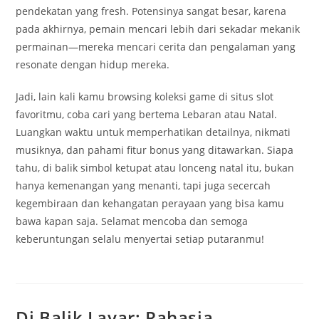
pendekatan yang fresh. Potensinya sangat besar, karena
pada akhirnya, pemain mencari lebih dari sekadar mekanik
permainan—mereka mencari cerita dan pengalaman yang
resonate dengan hidup mereka.
Jadi, lain kali kamu browsing koleksi game di situs slot
favoritmu, coba cari yang bertema Lebaran atau Natal.
Luangkan waktu untuk memperhatikan detailnya, nikmati
musiknya, dan pahami fitur bonus yang ditawarkan. Siapa
tahu, di balik simbol ketupat atau lonceng natal itu, bukan
hanya kemenangan yang menanti, tapi juga secercah
kegembiraan dan kehangatan perayaan yang bisa kamu
bawa kapan saja. Selamat mencoba dan semoga
keberuntungan selalu menyertai setiap putaranmu!
Di Balik Layar: Rahasia