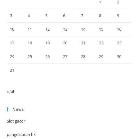
1
2
3
4
5
6
7
8
9
10
11
12
13
14
15
16
17
18
19
20
21
22
23
24
25
26
27
28
29
30
31
« Jul
News
Slot gacor
pengeluaran hk