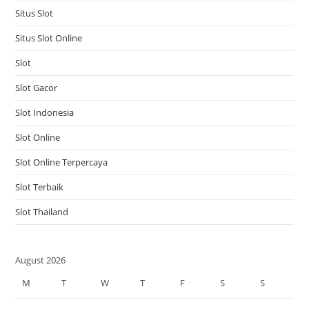
Situs Slot
Situs Slot Online
Slot
Slot Gacor
Slot Indonesia
Slot Online
Slot Online Terpercaya
Slot Terbaik
Slot Thailand
August 2026
M
T
W
T
F
S
S